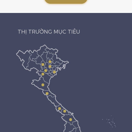
THỊ TRƯỜNG MỤC TIÊU