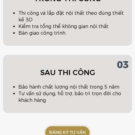
Thi công và lắp đặt nội thất theo đúng thiết
kế 3D
Kiểm tra tổng thể không gian nội thất
Bàn giao công trình.
03
SAU THI CÔNG
Bảo hành chất lượng nội thất trong 5 năm
Tư vấn sử dụng, hỗ trợ, bảo trì trọn đời cho
khách hàng.